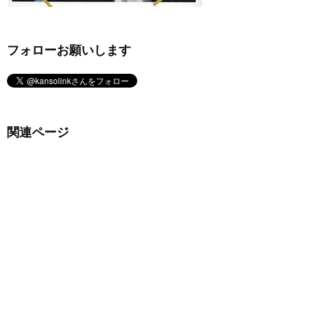
フォローお願いします
関連ページ