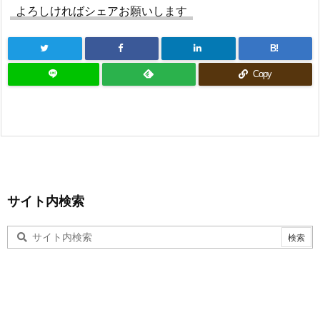
よろしければシェアお願いします
B!
Copy
サイト内検索