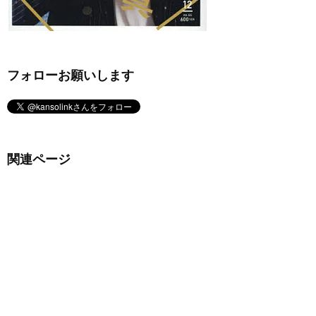
フォローお願いします
関連ページ