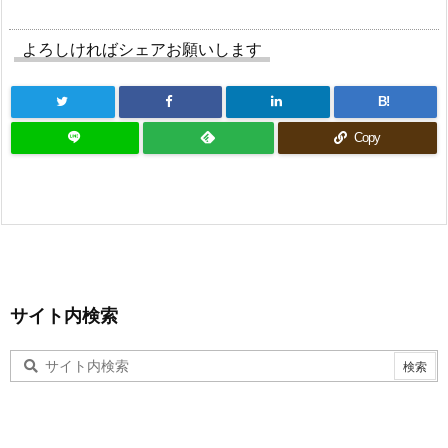
よろしければシェアお願いします
B!
Copy
サイト内検索