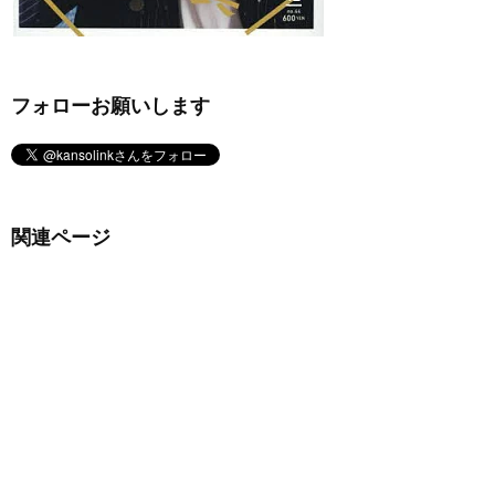
フォローお願いします
関連ページ