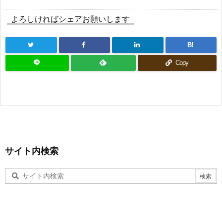
よろしければシェアお願いします
B!
Copy
サイト内検索