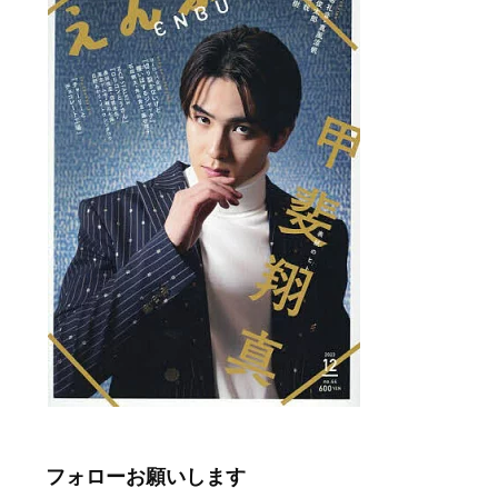
フォローお願いします