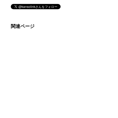
関連ページ