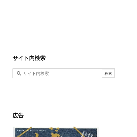
サイト内検索
広告