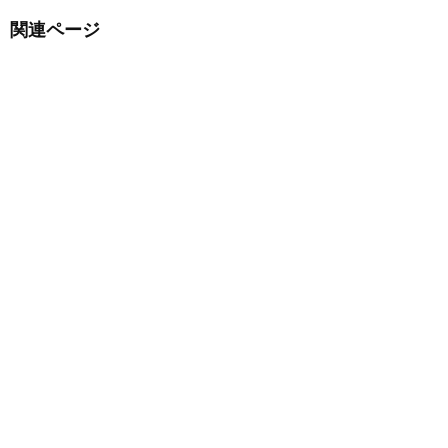
関連ページ