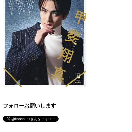
フォローお願いします