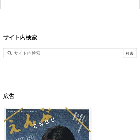
サイト内検索
広告