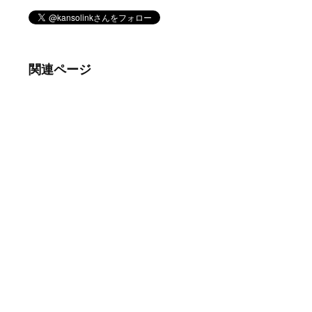
関連ページ