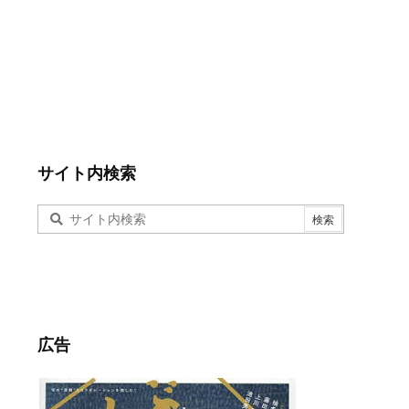
サイト内検索
広告