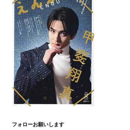
フォローお願いします