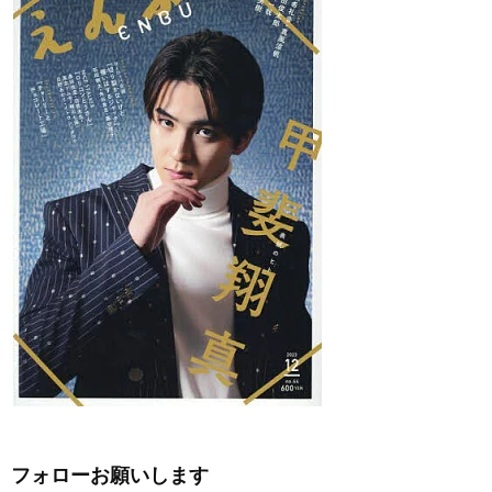
フォローお願いします