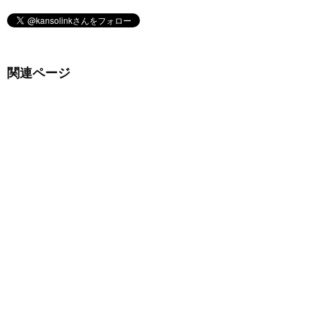
関連ページ