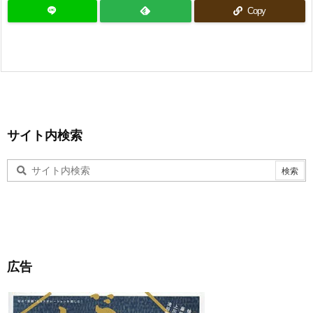
Copy
サイト内検索
広告