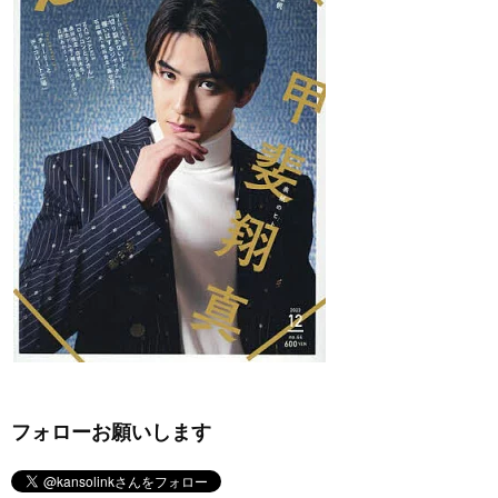
フォローお願いします