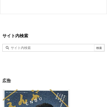
サイト内検索
広告