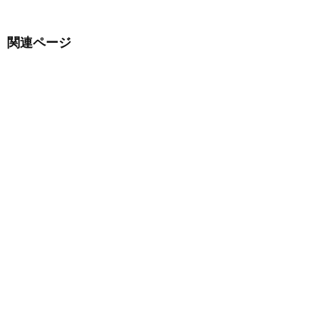
関連ページ