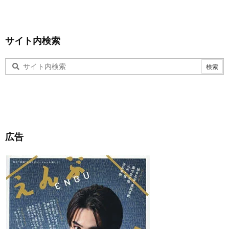
サイト内検索
広告