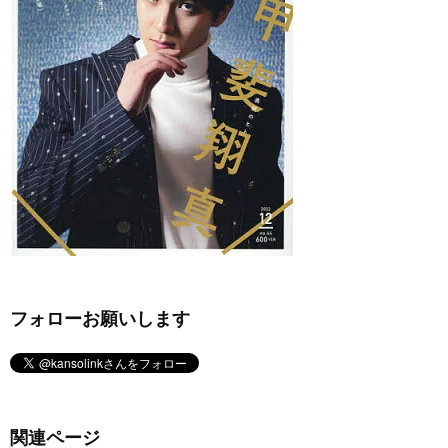
フォローお願いします
関連ページ