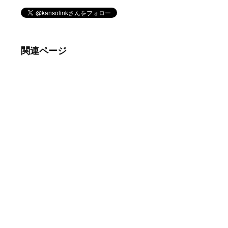
関連ページ