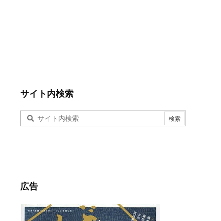
サイト内検索
広告