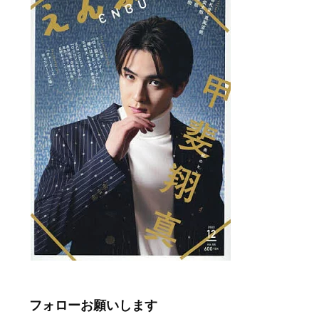
フォローお願いします