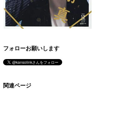
フォローお願いします
関連ページ