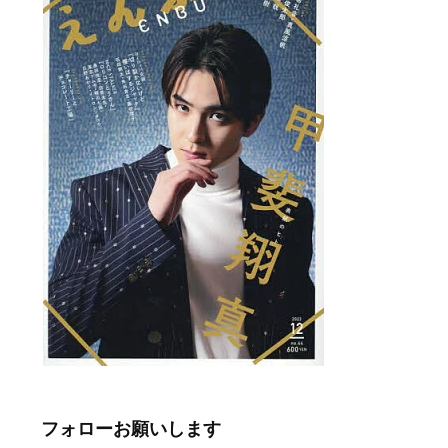
フォローお願いします