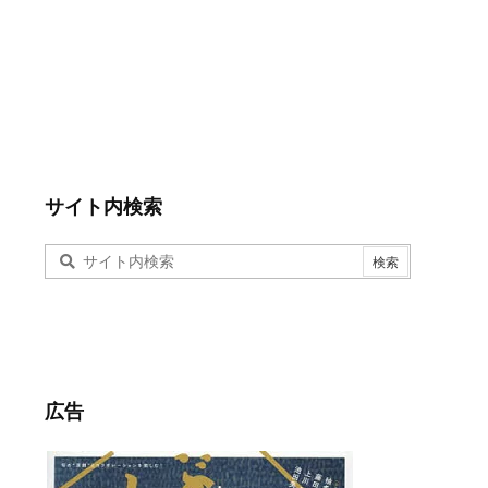
サイト内検索
広告