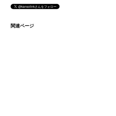
関連ページ