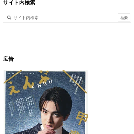
サイト内検索
広告