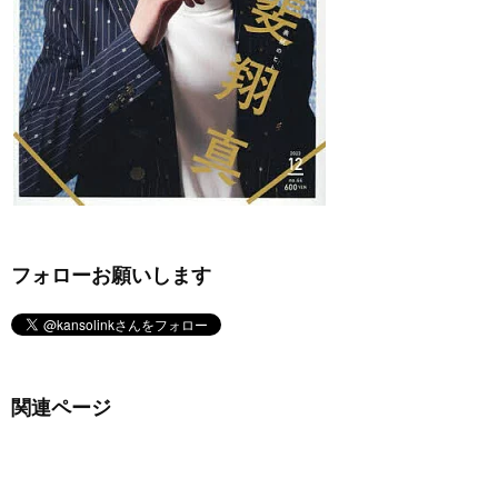
フォローお願いします
関連ページ