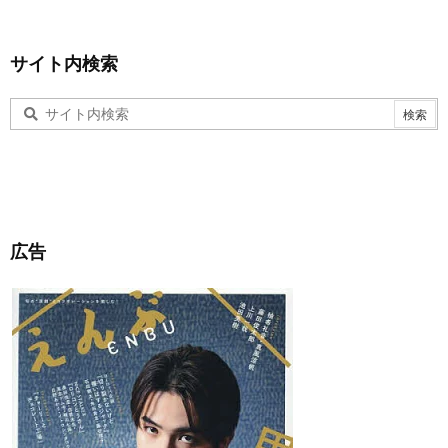
サイト内検索
広告