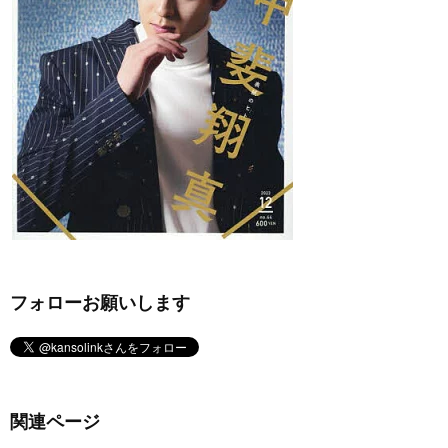
フォローお願いします
関連ページ