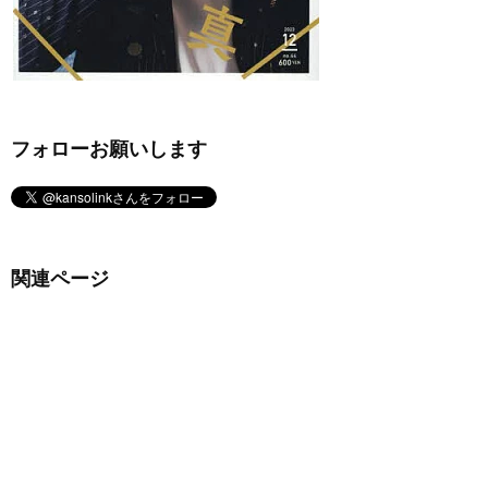
フォローお願いします
関連ページ