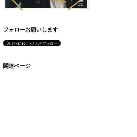
フォローお願いします
関連ページ