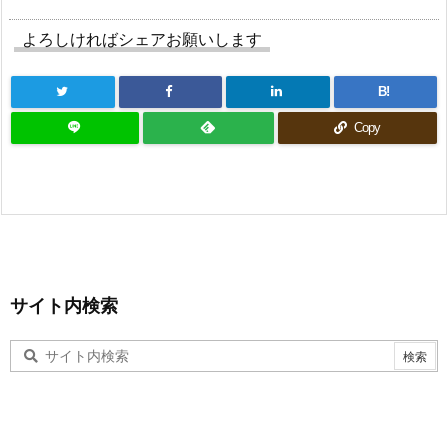
よろしければシェアお願いします
B!
Copy
サイト内検索