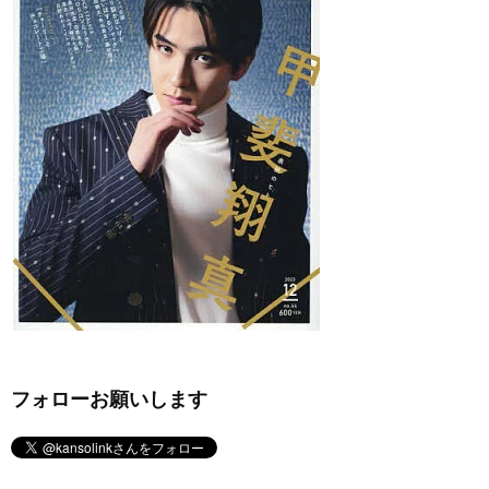
フォローお願いします