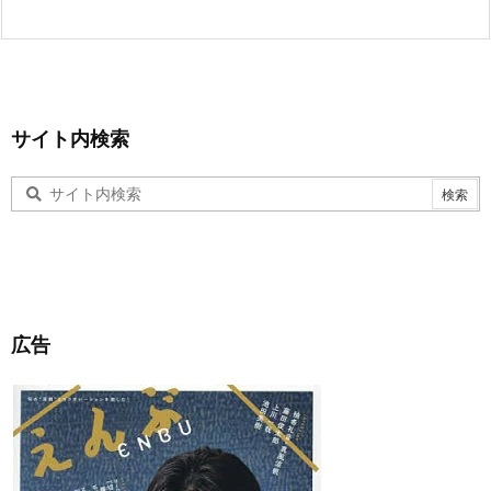
サイト内検索
広告