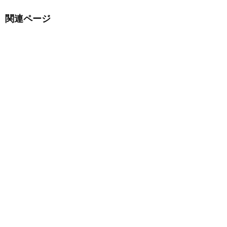
関連ページ