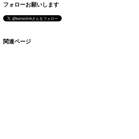
フォローお願いします
関連ページ