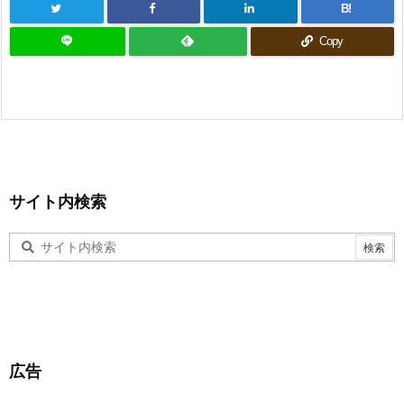
B!
Copy
サイト内検索
広告