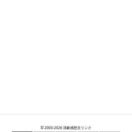
©
2003
-2026
演劇感想文リンク