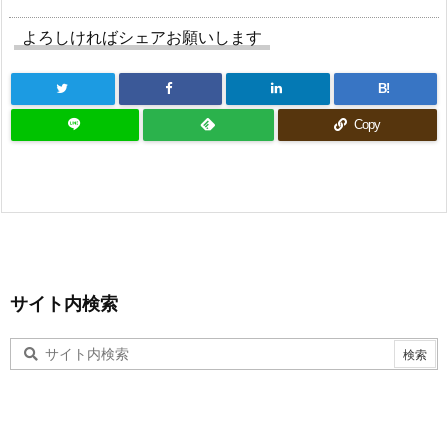
よろしければシェアお願いします
B!
Copy
サイト内検索