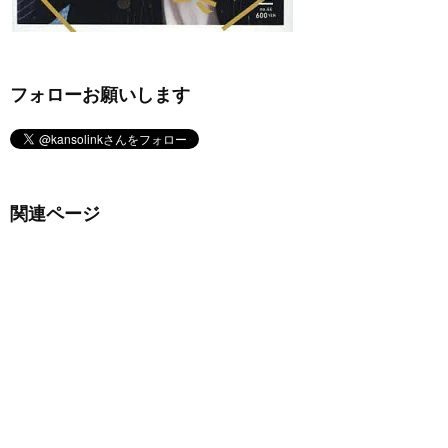
フォローお願いします
関連ページ