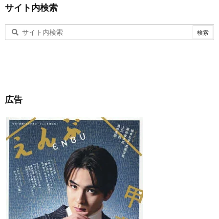
サイト内検索
広告