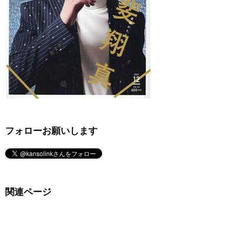
フォローお願いします
関連ページ