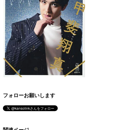
フォローお願いします
関連ページ