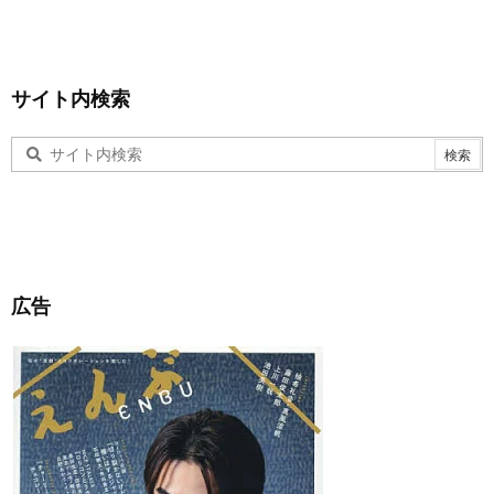
サイト内検索
広告