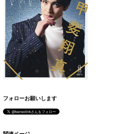
フォローお願いします
関連ページ