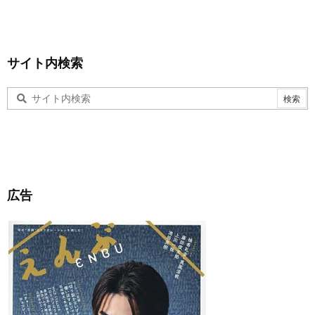
サイト内検索
広告