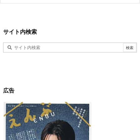
サイト内検索
広告