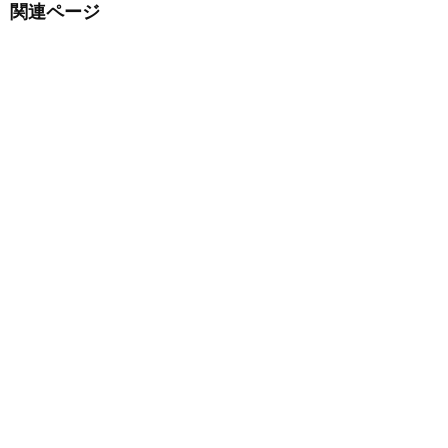
関連ページ