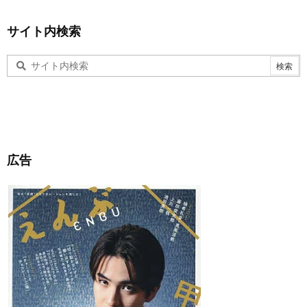
サイト内検索
広告