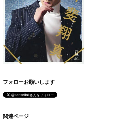
フォローお願いします
関連ページ