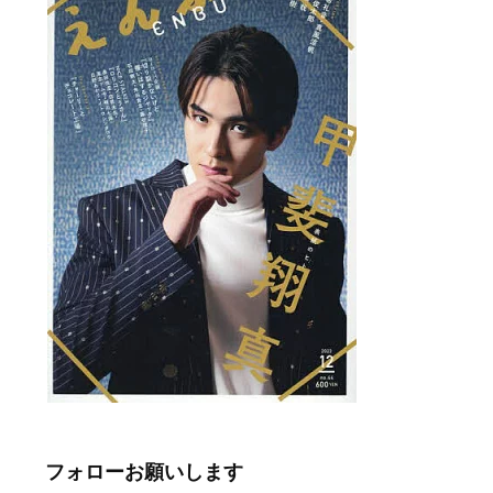
フォローお願いします