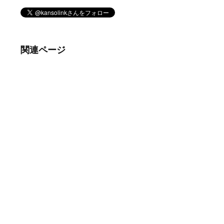
関連ページ