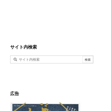
サイト内検索
広告