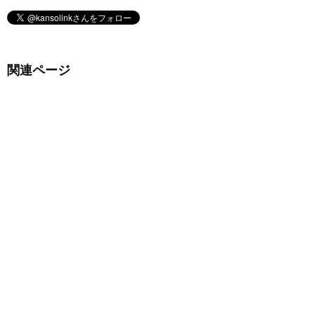
関連ページ