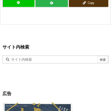
Copy
サイト内検索
広告