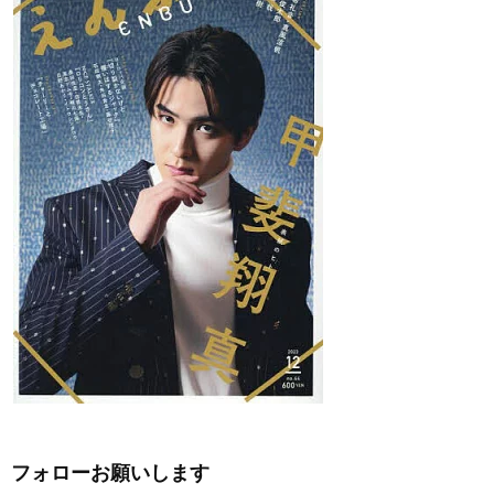
フォローお願いします