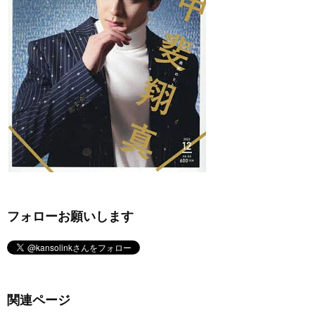
フォローお願いします
関連ページ