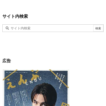
サイト内検索
広告