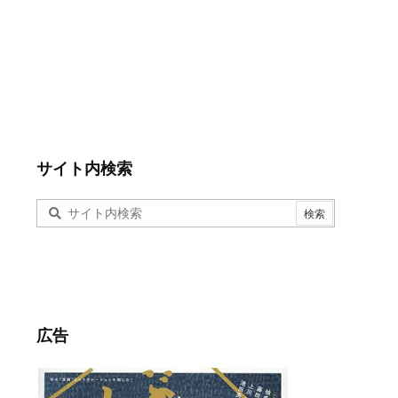
サイト内検索
広告