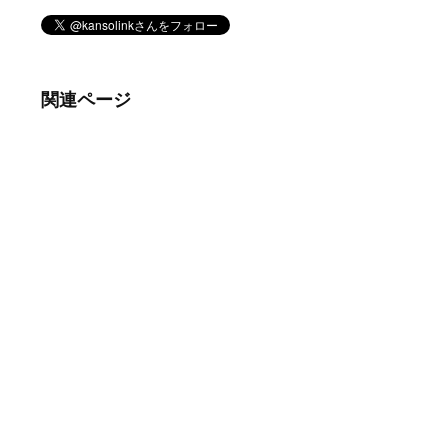
関連ページ