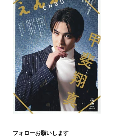
フォローお願いします