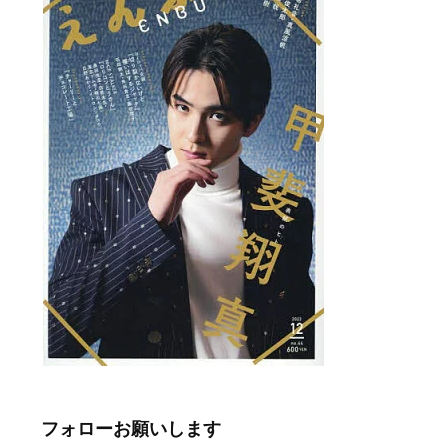
フォローお願いします