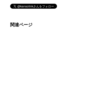
関連ページ