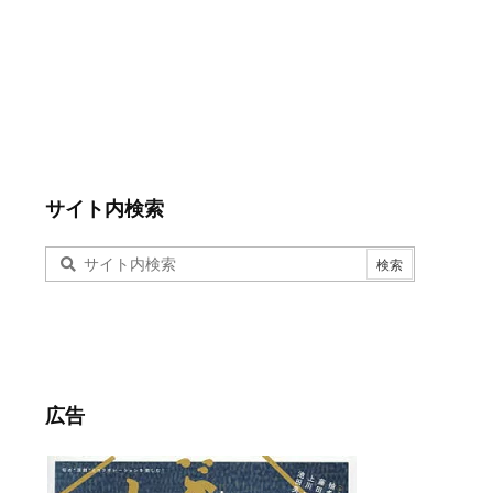
サイト内検索
広告