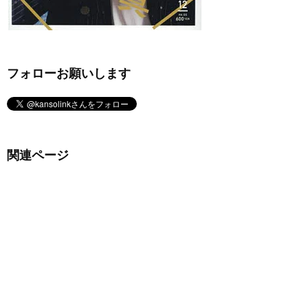
フォローお願いします
関連ページ