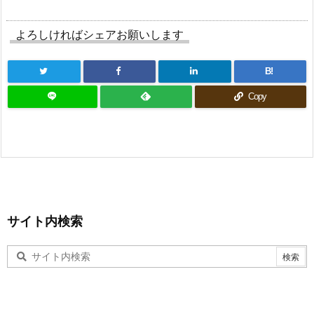
よろしければシェアお願いします
B!
Copy
サイト内検索