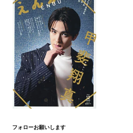
フォローお願いします