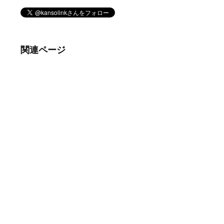
関連ページ