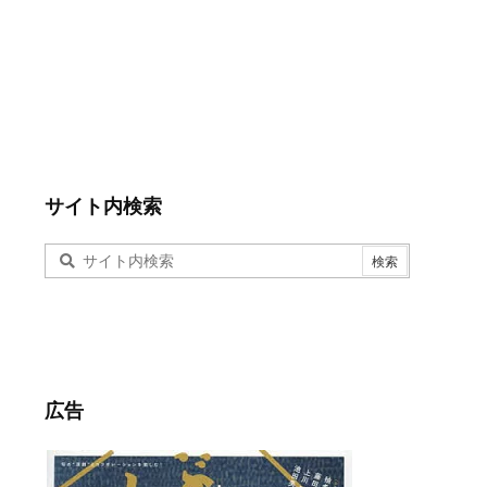
サイト内検索
広告