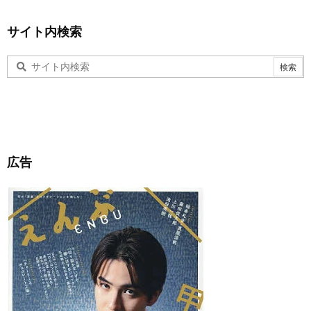
サイト内検索
広告