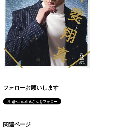
フォローお願いします
関連ページ