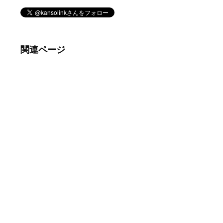
関連ページ