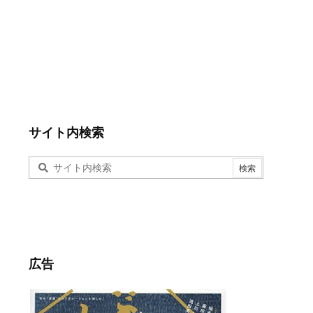
サイト内検索
広告