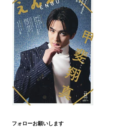
フォローお願いします