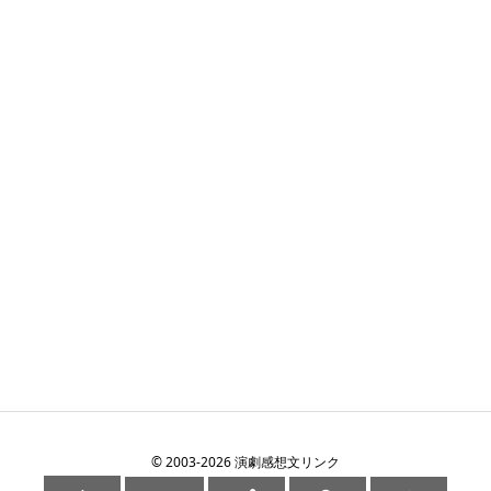
©
2003
-2026
演劇感想文リンク