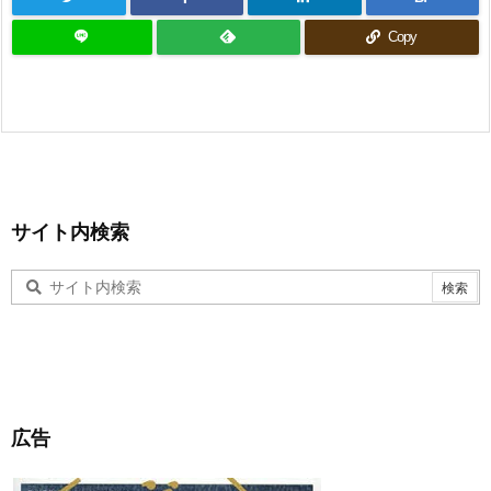
Copy
サイト内検索
広告