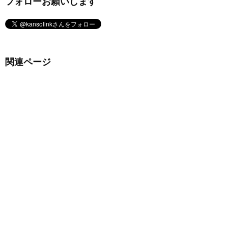
フォローお願いします
関連ページ