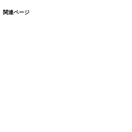
関連ページ