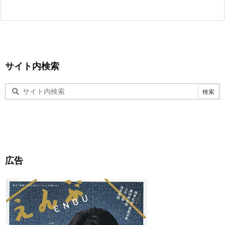
サイト内検索
広告