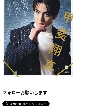
フォローお願いします