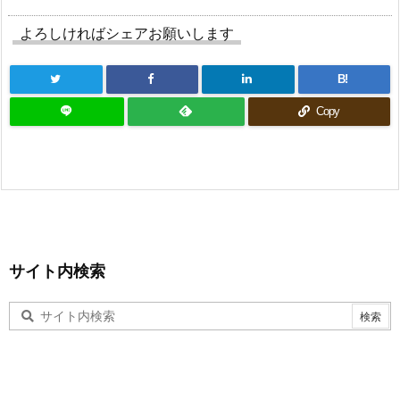
よろしければシェアお願いします
B!
Copy
サイト内検索