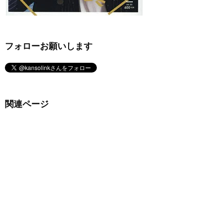
フォローお願いします
関連ページ