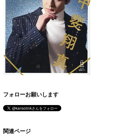
フォローお願いします
関連ページ