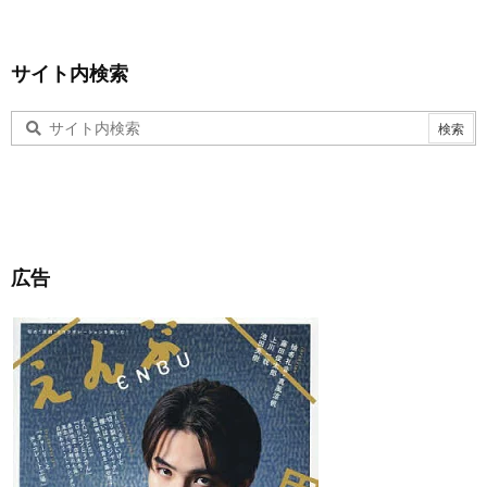
サイト内検索
広告