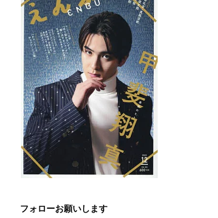
フォローお願いします