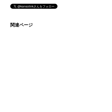
関連ページ