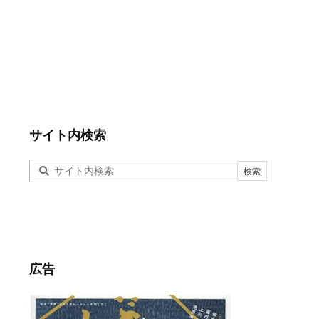
サイト内検索
広告