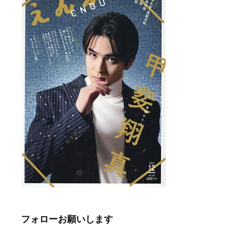
フォローお願いします