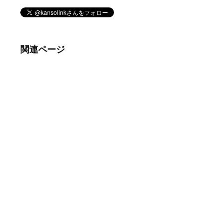
関連ページ