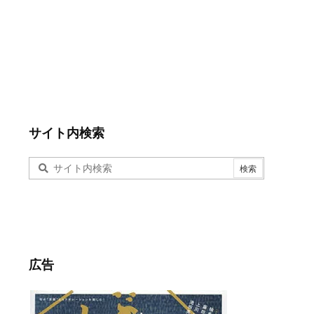
サイト内検索
広告