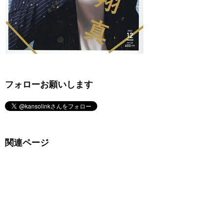
フォローお願いします
関連ページ