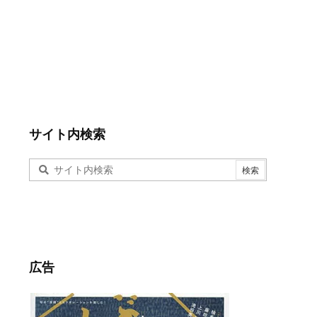
サイト内検索
広告