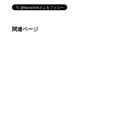
関連ページ