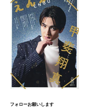
フォローお願いします