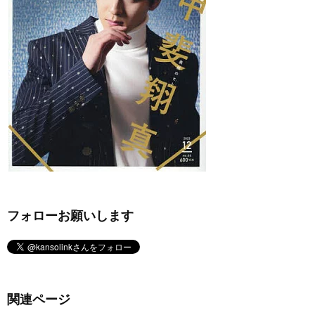
フォローお願いします
関連ページ