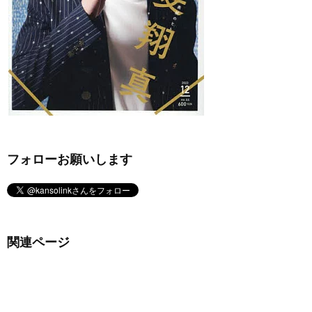
フォローお願いします
関連ページ