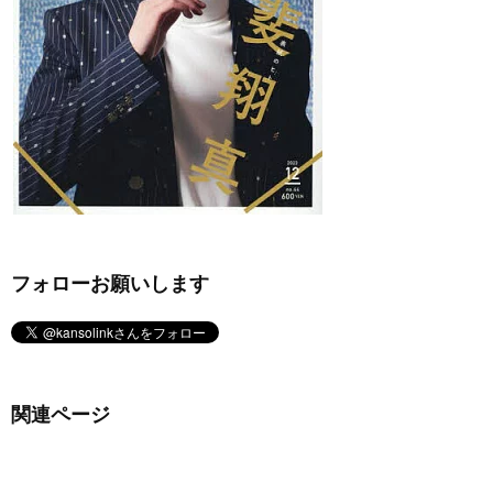
フォローお願いします
関連ページ