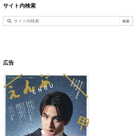
サイト内検索
広告