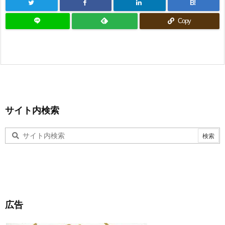
B!
Copy
サイト内検索
広告