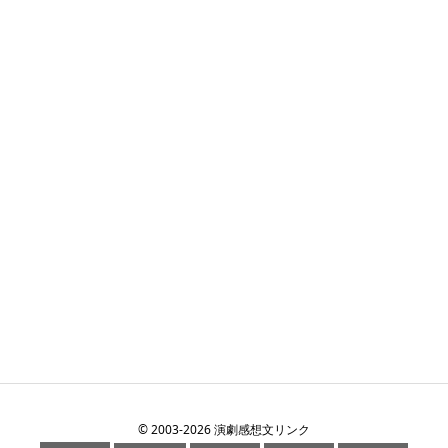
©
2003
-2026
演劇感想文リンク