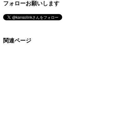
フォローお願いします
関連ページ