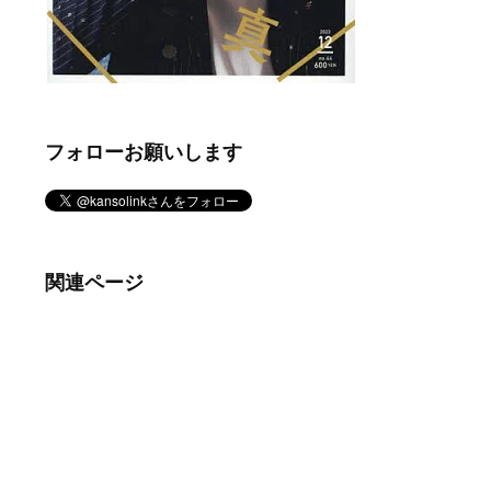
フォローお願いします
関連ページ