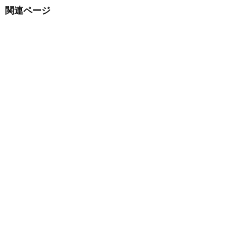
関連ページ