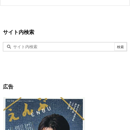
サイト内検索
広告