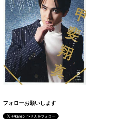
フォローお願いします