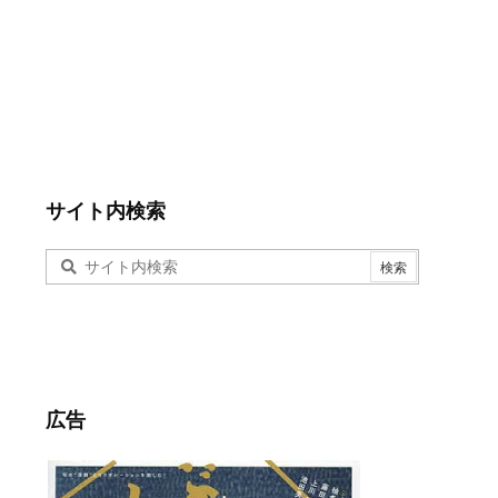
サイト内検索
広告