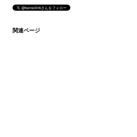
関連ページ