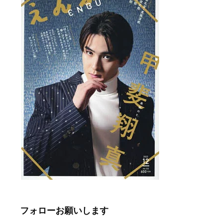
フォローお願いします