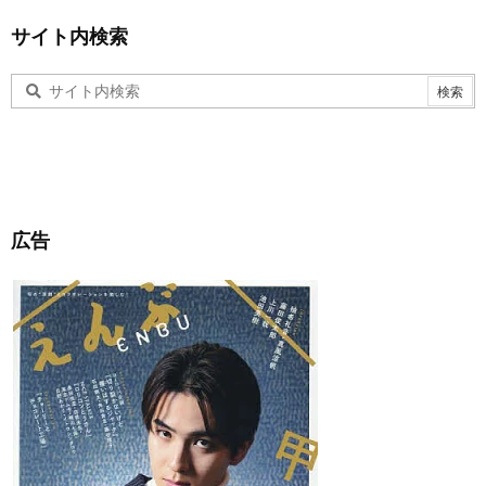
サイト内検索
広告