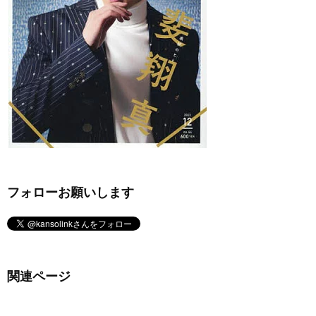
フォローお願いします
関連ページ