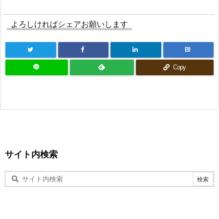
よろしければシェアお願いします
B!
Copy
サイト内検索