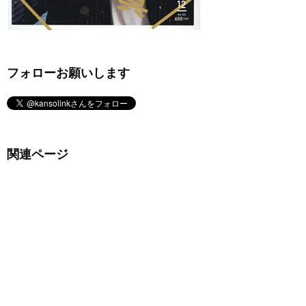
フォローお願いします
関連ページ